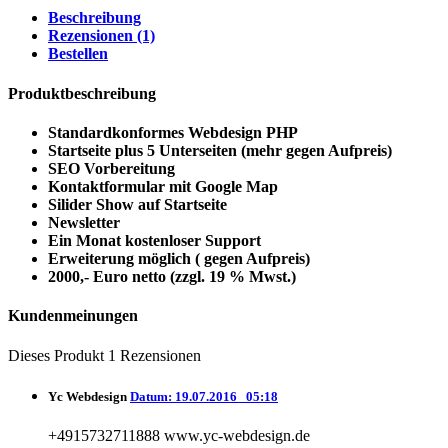
Beschreibung
Rezensionen (1)
Bestellen
Produktbeschreibung
Standardkonformes Webdesign PHP
Startseite plus 5 Unterseiten (mehr gegen Aufpreis)
SEO Vorbereitung
Kontaktformular mit Google Map
Silider Show auf Startseite
Newsletter
Ein Monat kostenloser Support
Erweiterung möglich ( gegen Aufpreis)
2000,- Euro netto (zzgl. 19 % Mwst.)
Kundenmeinungen
Dieses Produkt
1
Rezensionen
Yc Webdesign
Datum: 19.07.2016
05:18
+4915732711888 www.yc-webdesign.de