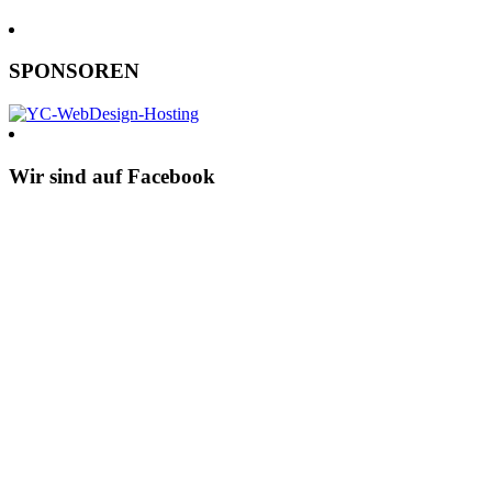
SPONSOREN
Wir sind auf Facebook