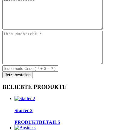
BELIEBTE PRODUKTE
Starter 2
PRODUKTDETAILS