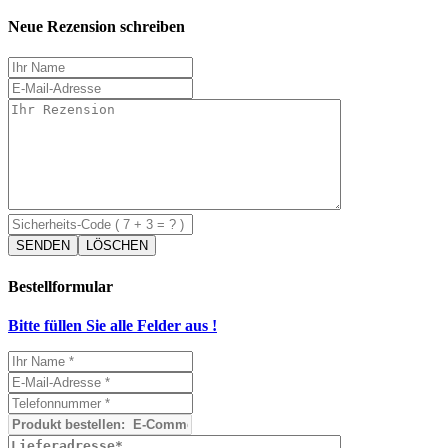
Neue Rezension schreiben
Bestellformular
Bitte füllen Sie alle Felder aus !