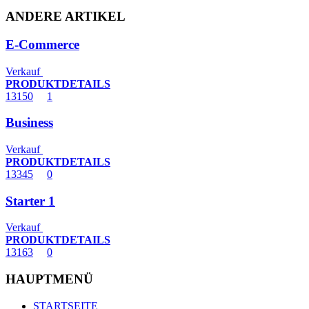
ANDERE ARTIKEL
E-Commerce
Verkauf
PRODUKTDETAILS
13150
1
Business
Verkauf
PRODUKTDETAILS
13345
0
Starter 1
Verkauf
PRODUKTDETAILS
13163
0
HAUPTMENÜ
STARTSEITE