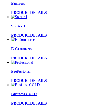
Business
PRODUKTDETAILS
Starter 1
PRODUKTDETAILS
E-Commerce
PRODUKTDETAILS
Professional
PRODUKTDETAILS
Business GOLD
PRODUKTDETAILS