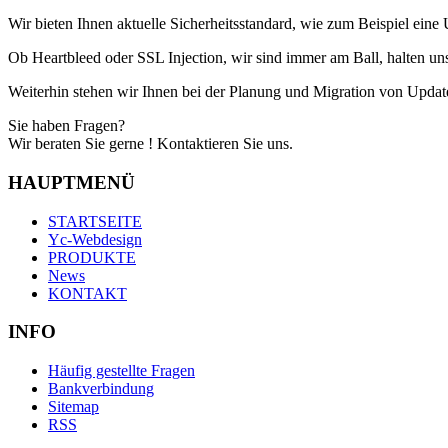
Wir bieten Ihnen aktuelle Sicherheitsstandard, wie zum Beispiel eine U
Ob Heartbleed oder SSL Injection, wir sind immer am Ball, halten un
Weiterhin stehen wir Ihnen bei der Planung und Migration von Update
Sie haben Fragen?
Wir beraten Sie gerne ! Kontaktieren Sie uns.
HAUPTMENÜ
STARTSEITE
Yc-Webdesign
PRODUKTE
News
KONTAKT
INFO
Häufig gestellte Fragen
Bankverbindung
Sitemap
RSS