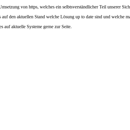
msetzung von https, welches ein selbtsverständlicher Teil unserer Siche
s auf den aktuellen Stand welche Lösung up to date sind und welche ma
s auf aktuelle Systeme gerne zur Seite.