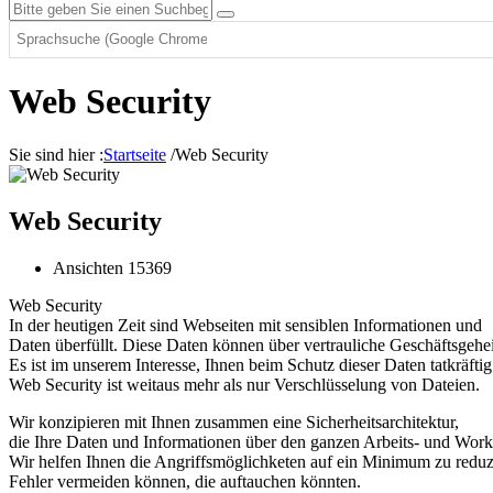
Web Security
Sie sind hier :
Startseite
/
Web Security
Web Security
Ansichten 15369
Web Security
In der heutigen Zeit sind Webseiten mit sensiblen Informationen und
Daten überfüllt. Diese Daten können über vertrauliche Geschäftsgehe
Es ist im unserem Interesse, Ihnen beim Schutz dieser Daten tatkräftig
Web Security ist weitaus mehr als nur Verschlüsselung von Dateien.
Wir konzipieren mit Ihnen zusammen eine Sicherheitsarchitektur,
die Ihre Daten und Informationen über den ganzen Arbeits- und Work
Wir helfen Ihnen die Angriffsmöglichketen auf ein Minimum zu reduzi
Fehler vermeiden können, die auftauchen könnten.