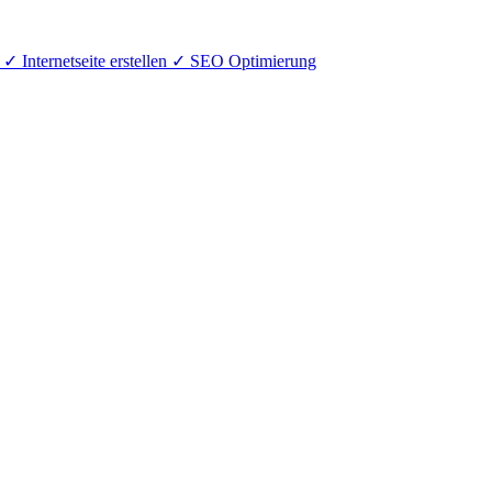
 ✓ Internetseite erstellen ✓ SEO Optimierung