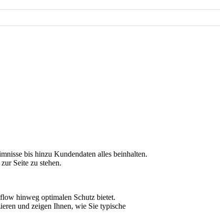
imnisse bis hinzu Kundendaten alles beinhalten.
 zur Seite zu stehen.
flow hinweg optimalen Schutz bietet.
eren und zeigen Ihnen, wie Sie typische