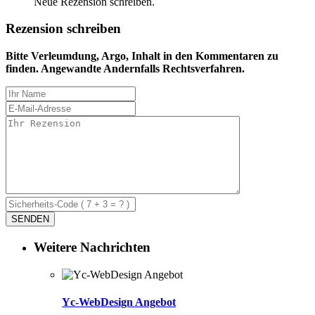
Neue Rezension schreiben.
Rezension schreiben
Bitte Verleumdung, Argo, Inhalt in den Kommentaren zu
finden. Angewandte Andernfalls Rechtsverfahren.
Weitere Nachrichten
Yc-WebDesign Angebot