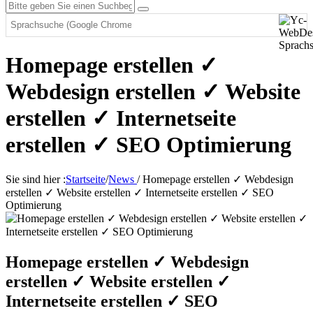
Homepage erstellen ✓
Webdesign erstellen ✓ Website
erstellen ✓ Internetseite
erstellen ✓ SEO Optimierung
Sie sind hier :
Startseite
/
News
/
Homepage erstellen ✓ Webdesign
erstellen ✓ Website erstellen ✓ Internetseite erstellen ✓ SEO
Optimierung
Homepage erstellen ✓ Webdesign
erstellen ✓ Website erstellen ✓
Internetseite erstellen ✓ SEO