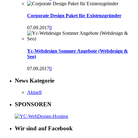
Corporate Design Paket für Existenzgründer
07.09.2017
0
Yc-Webdesign Sommer Angebote (Webdesign &
Seo)
07.09.2017
0
News Kategorie
Aktuell
SPONSOREN
Wir sind auf Facebook