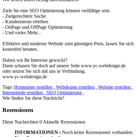
Ziele für eine SEO Optimierung können vielfältige sein:
- Zielgerechtere Suche
- Kundenstrom erhöhen
- OnPage und OffPage Optimierung
- Und vieles Mehr...
Effektive und moderne Website zum günstigen Preis, lassen Sie sich
kostenfrei beraten.
Haben wir Ihr Interesse geweckt?
Dann schauen Sie doch auf unsere Seite www.yc-webdesign.de
oder setzen Sie sich mit uns in Verbindung.
www.yc-webdesign.de
Tags:
Homepage erstellen ,
Webdesign erstellen ,
Website erstellen ,
Internetseite erstellen ,
SEO Optimierung ,
Wie finden Sie diese Nachricht?
Rezensionen
Diese Nachrichten
0
Aktuelle Rezensionen
INFORMATIONEN :
Noch keine Rezensionen vorhanden.