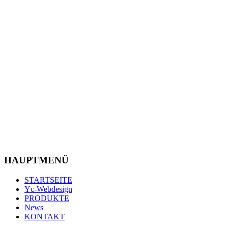
HAUPTMENÜ
STARTSEITE
Yc-Webdesign
PRODUKTE
News
KONTAKT