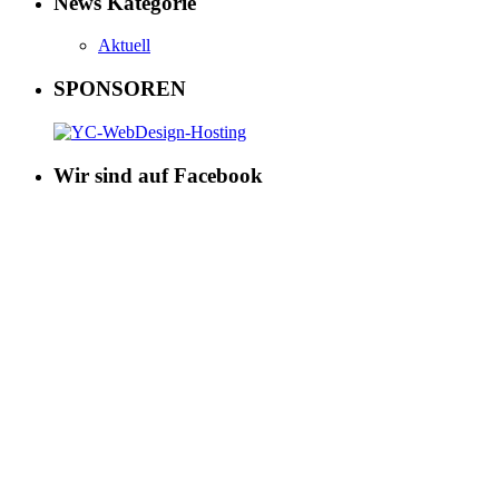
News Kategorie
Aktuell
SPONSOREN
Wir sind auf Facebook