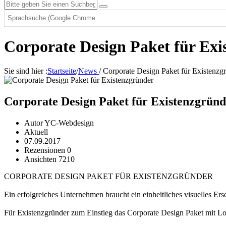
Corporate Design Paket für Exi
Sie sind hier :
Startseite
/
News
/
Corporate Design Paket für Existenzg
Corporate Design Paket für Existenzgründ
Autor YC-Webdesign
Aktuell
07.09.2017
Rezensionen 0
Ansichten 7210
CORPORATE DESIGN PAKET FÜR EXISTENZGRÜNDER
Ein erfolgreiches Unternehmen braucht ein einheitliches visuelles Ers
Für Existenzgründer zum Einstieg das Corporate Design Paket mit Lo