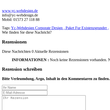
www.yc-webdesign.de
info@yc-webdesign.de
Mobil: 01573 27 118 88
Tags:
Yc-Webdesign Corporate Design ,
Paket Fur Existenzgrunder ,
Wie finden Sie diese Nachricht?
Rezensionen
Diese Nachrichten
0
Aktuelle Rezensionen
INFORMATIONEN :
Noch keine Rezensionen vorhanden. N
Rezension schreiben
Bitte Verleumdung, Argo, Inhalt in den Kommentaren zu finden