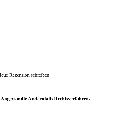
eue Rezension schreiben.
. Angewandte Andernfalls Rechtsverfahren.