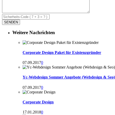
Weitere Nachrichten
Corporate Design Paket für Existenzgründer
07.09.2017
0
Yc-Webdesign Sommer Angebote (Webdesign & Seo)
07.09.2017
0
Corporate Design
17.01.2018
0