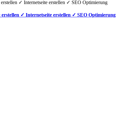
erstellen ✓ Internetseite erstellen ✓ SEO Optimierung